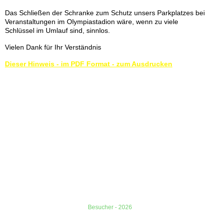
Das Schließen der Schranke zum Schutz unsers Parkplatzes bei
Veranstaltungen im Olympiastadion wäre, wenn zu viele
Schlüssel im Umlauf sind, sinnlos.
Vielen Dank für Ihr Verständnis
Dieser Hinweis - im PDF Format - zum Ausdrucken
Besucher - 2026