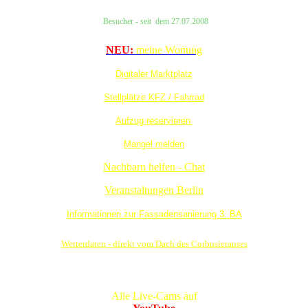
Besucher
- seit
dem
27.07.2008
NEU:
meine Wonung
Digitaler Marktplatz
Stellplätze KFZ / Fahrrad
Aufzug reservieren
Mangel melden
Nachbarn helfen - Chat
Veranstaltungen Berlin
Informationen zur Fassadensanierung 3. BA
Wetterdaten - direkt vom Dach des Corbusierauses
Alle Live-Cams auf