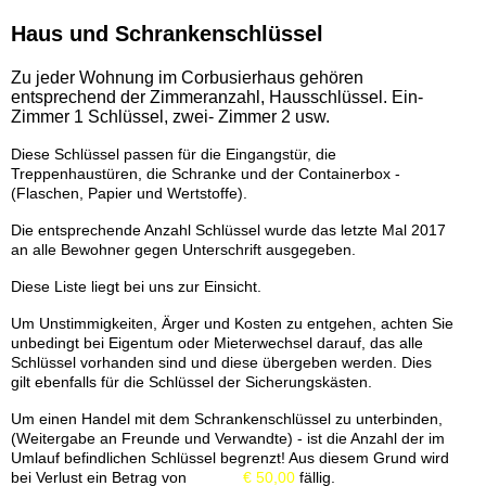
Haus und Schrankenschlüssel
Zu jeder Wohnung im Corbusierhaus gehören
entsprechend der Zimmeranzahl, Hausschlüssel. Ein-
Zimmer 1 Schlüssel, zwei- Zimmer 2 usw.
Diese Schlüssel passen für die Eingangstür, die
Treppenhaustüren, die Schranke und der Containerbox -
(Flaschen, Papier und Wertstoffe).
Die entsprechende Anzahl Schlüssel wurde das letzte Mal 2017
an alle Bewohner gegen Unterschrift ausgegeben.
Diese Liste liegt bei uns zur Einsicht.
Um Unstimmigkeiten, Ärger und Kosten zu entgehen, achten Sie
unbedingt bei Eigentum oder Mieterwechsel darauf, das alle
Schlüssel vorhanden sind und diese übergeben werden. Dies
gilt ebenfalls für die Schlüssel der Sicherungskästen.
Um einen Handel mit dem Schrankenschlüssel zu unterbinden,
(Weitergabe an Freunde und Verwandte) - ist die Anzahl der im
Umlauf befindlichen Schlüssel begrenzt! Aus diesem Grund wird
bei Verlust ein Betrag von
€ 50,00
fällig.