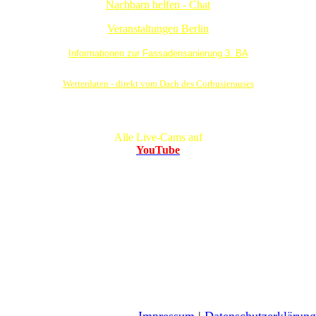
Nachbarn helfen - Chat
Veranstaltungen Berlin
Informationen zur Fassadensanierung 3. BA
Wetterdaten - direkt vom Dach des Corbusierauses
Alle Live-Cams auf
YouTube