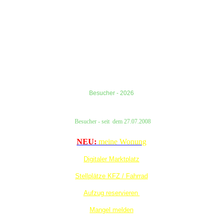
Besucher - 2026
Besucher
- seit
dem
27.07.2008
NEU:
meine Wonung
Digitaler Marktplatz
Stellplätze KFZ / Fahrrad
Aufzug reservieren
Mangel melden